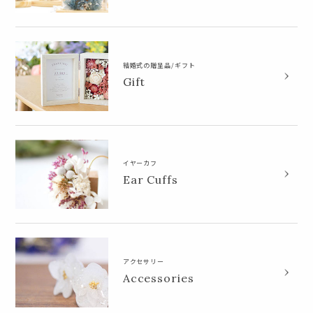
結婚式の贈呈品/ギフト
Gift
イヤーカフ
Ear Cuffs
アクセサリー
Accessories