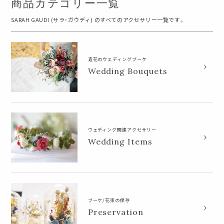
商品カテゴリー一覧
SARAH GAUDI (サラ・ガウディ) のすべてのアクセサリー一覧です。
造花のウェディングブーケ
Wedding Bouquets
ウェディング関連アクセサリー
Wedding Items
ブーケ/花束の保存
Preservation