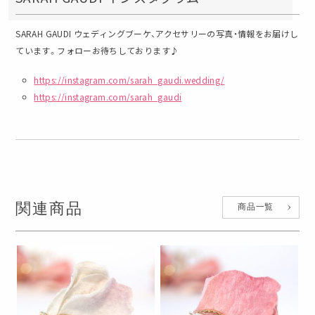
SARAH GAUDI ウェディングブーケ、アクセサリーの写真・情報をお届けし
ています。フォローお待ちしております♪
https://instagram.com/sarah_gaudi.wedding/
https://instagram.com/sarah_gaudi
関連商品
商品一覧