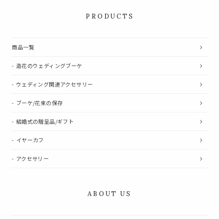
PRODUCTS
商品一覧
造花のウェディングブーケ
ウェディング関連アクセサリー
ブーケ/花束の保存
結婚式の贈呈品/ギフト
イヤーカフ
アクセサリー
ABOUT US