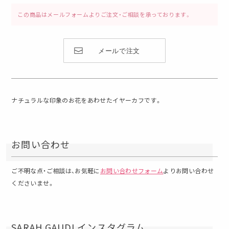
この商品は
メールフォーム
よりご注文・ご相談を承っております。
メールで注文
ナチュラルな印象のお花をあわせたイヤーカフです。
お問い合わせ
ご不明な点・ご相談は、お気軽に
お問い合わせフォーム
よりお問い合わせ
くださいませ。
SARAH GAUDI インスタグラム