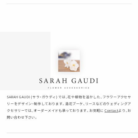
SARAH GAUDI (サラ・ガウディ) では、花や植物を活かした、フラワーアクセサ
リーをデザイン・制作しております。造花ブーケ、リースなどのウェディングア
クセサリーでは、オーダーメイドも承っております。お気軽に
Contact
より、お
問い合わせ下さい。