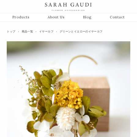
Products
About Us
Blog
Contact
トップ
›
商品一覧
›
イヤーカフ
›
グリーンとイエローのイヤーカフ