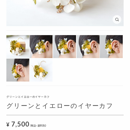
グリーンとイエローのイヤーカフ
グリーンとイエローのイヤーカフ
7,500
¥
（税込・送料別）