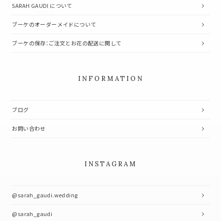
SARAH GAUDI について
ブーケのオーダーメイドについて
ブーケの保存：ご注文とお花の配送に関して
INFORMATION
ブログ
お問い合わせ
INSTAGRAM
@sarah_gaudi.wedding
@sarah_gaudi