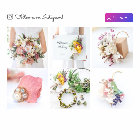
Instagram