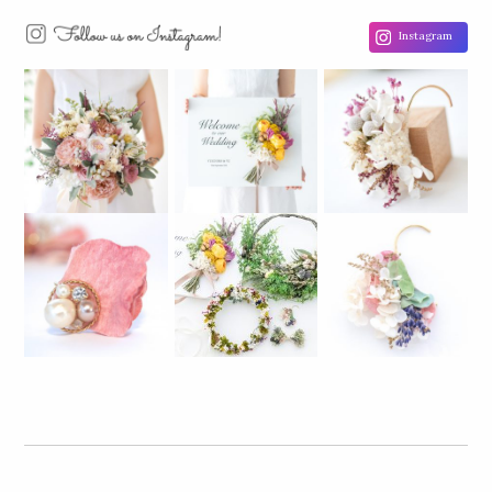
Instagram