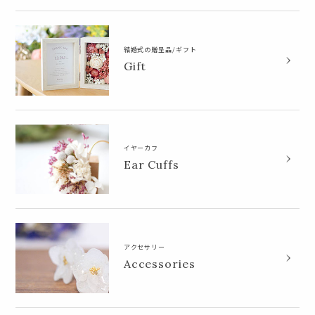
結婚式の贈呈品/ギフト
Gift
イヤーカフ
Ear Cuffs
アクセサリー
Accessories