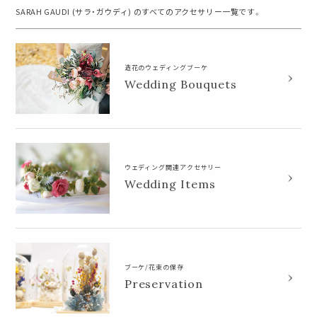
SARAH GAUDI (サラ・ガウディ) のすべてのアクセサリー一覧です。
造花のウェディングブーケ
Wedding Bouquets
ウェディング関連アクセサリー
Wedding Items
ブーケ/花束の保存
Preservation