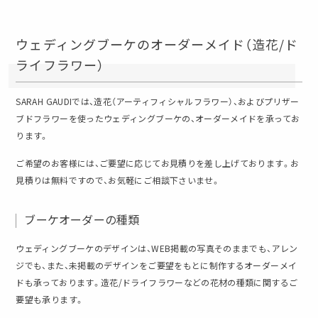
ウェディングブーケのオーダーメイド（造花/ド
ライフラワー）
SARAH GAUDIでは、造花（アーティフィシャルフラワー）、およびプリザー
ブドフラワーを使ったウェディングブーケの、オーダーメイドを承ってお
ります。
ご希望のお客様には、ご要望に応じてお見積りを差し上げております。お
見積りは無料ですので、お気軽にご相談下さいませ。
ブーケオーダーの種類
ウェディングブーケのデザインは、WEB掲載の写真そのままでも、アレン
ジでも、また、未掲載のデザインをご要望をもとに制作するオーダーメイ
ドも承っております。造花/ドライフラワーなどの花材の種類に関するご
要望も承ります。