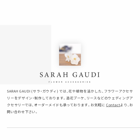
SARAH GAUDI (サラ・ガウディ) では、花や植物を活かした、フラワーアクセサ
リーをデザイン・制作しております。造花ブーケ、リースなどのウェディングア
クセサリーでは、オーダーメイドも承っております。お気軽に
Contact
より、お
問い合わせ下さい。