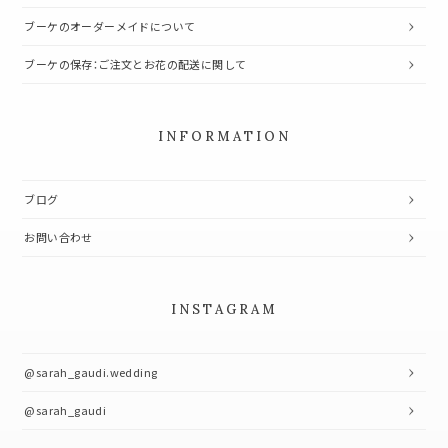
ブーケのオーダーメイドについて
ブーケの保存：ご注文とお花の配送に関して
INFORMATION
ブログ
お問い合わせ
INSTAGRAM
@sarah_gaudi.wedding
@sarah_gaudi