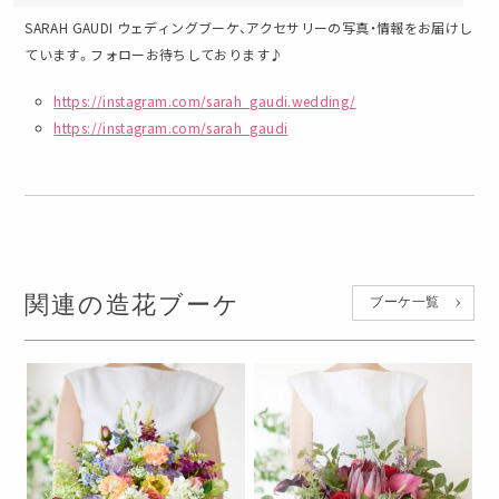
SARAH GAUDI ウェディングブーケ、アクセサリーの写真・情報をお届けし
ています。フォローお待ちしております♪
https://instagram.com/sarah_gaudi.wedding/
https://instagram.com/sarah_gaudi
関連の造花ブーケ
ブーケ一覧