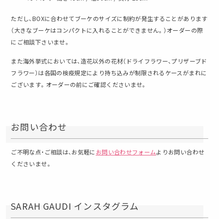
ただし、BOXに合わせてブーケのサイズに制約が発生することがあります
（大きなブーケはコンパクトに入れることができません。）オーダーの際
にご相談下さいませ。
また海外挙式においては、造花以外の花材（ドライフラワー、プリザーブド
フラワー）は各国の検疫規定により持ち込みが制限されるケースがまれに
ございます。オーダーの前にご確認くださいませ。
お問い合わせ
ご不明な点・ご相談は、お気軽に
お問い合わせフォーム
よりお問い合わせ
くださいませ。
SARAH GAUDI インスタグラム