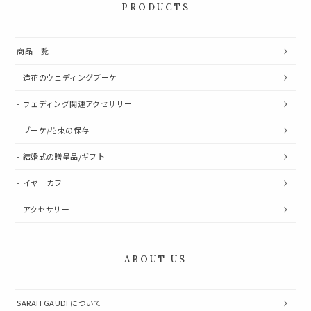
PRODUCTS
商品一覧
造花のウェディングブーケ
ウェディング関連アクセサリー
ブーケ/花束の保存
結婚式の贈呈品/ギフト
イヤーカフ
アクセサリー
ABOUT US
SARAH GAUDI について