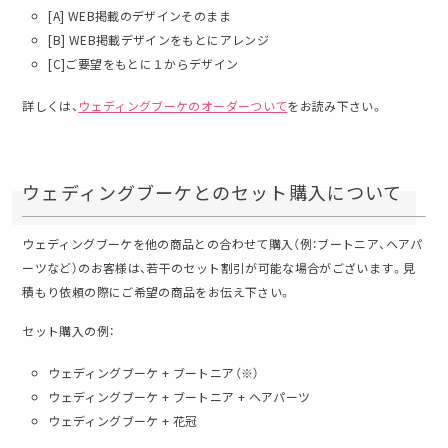
[A] WEB掲載のデザインそのまま
[B] WEB掲載デザインをもとにアレンジ
[C]ご要望をもとに１からデザイン
詳しくは、
ウェディングブーケのオーダーついて
をお読み下さい。
ウェディングブーケとのセット購入について
ウェディングブーケを他の商品との合わせて購入（例：ブートニア、ヘアパ
ーツなど）のお客様は、若干のセット割引が可能な場合がございます。見
積もり依頼の際にご希望の商品をお伝え下さい。
セット購入の例：
ウェディングブーケ + ブートニア（※）
ウェディングブーケ + ブートニア + ヘアパーツ
ウェディングブーケ + 花冠