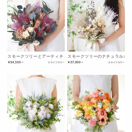
スモークツリーとアーティチョークのブーケ
スモークツリーのナチュラルホ
¥
34,500 ~
¥
37,000 ~
ドライフラワー
ドライフラワー